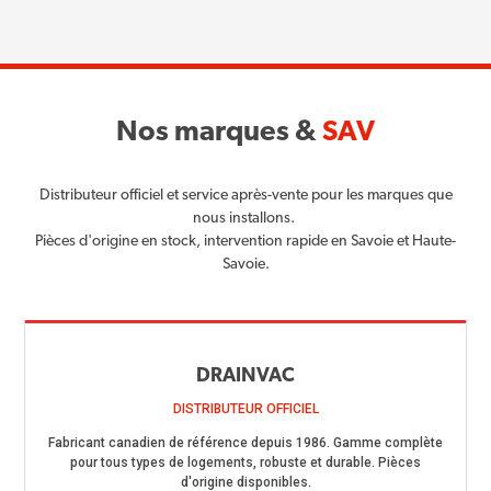
Nos marques &
SAV
Distributeur officiel et service après-vente pour les marques que
nous installons.
Pièces d'origine en stock, intervention rapide en Savoie et Haute-
Savoie.
DRAINVAC
DISTRIBUTEUR OFFICIEL
Fabricant canadien de référence depuis 1986. Gamme complète
pour tous types de logements, robuste et durable. Pièces
d'origine disponibles.