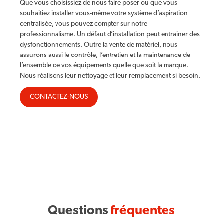
Que vous choisissiez de nous faire poser ou que vous
souhaitiez installer vous-même votre système d’aspiration
centralisée, vous pouvez compter sur notre
professionnalisme. Un défaut d’installation peut entrainer des
dysfonctionnements. Outre la vente de matériel, nous
assurons aussi le contrôle, l’entretien et la maintenance de
l’ensemble de vos équipements quelle que soit la marque.
Nous réalisons leur nettoyage et leur remplacement si besoin.
CONTACTEZ-NOUS
Questions
fréquentes