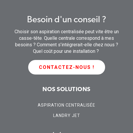
Besoin d'un conseil ?
Choisir son aspiration centralisée peut vite être un
casse-tête. Quelle centrale correspond à mes
besoins ? Comment s'intégrerait-elle chez nous ?
Quel coût pour une installation ?
CONTACTEZ-NOUS !
NOS SOLUTIONS
ASPIRATION CENTRALISÉE
LANDRY JET