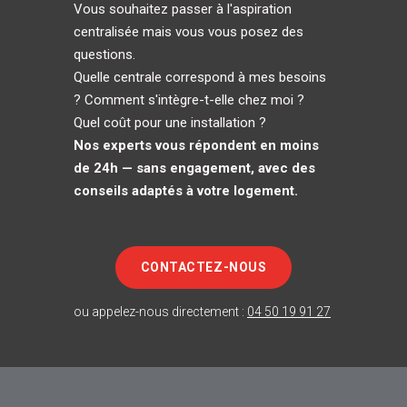
Vous souhaitez passer à l'aspiration
centralisée mais vous vous posez des
questions.
Quelle centrale correspond à mes besoins
? Comment s'intègre-t-elle chez moi ?
Quel coût pour une installation ?
Nos experts vous répondent en moins
de 24h — sans engagement, avec des
conseils adaptés à votre logement.
CONTACTEZ-NOUS
ou appelez-nous directement :
04 50 19 91 27