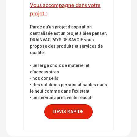
Vous accompagne dans votre
projet :
Parce qu’un projet d’aspiration
centralisée est un projet à bien penser,
DRAINVAC PAYS DE SAVOIE vous
propose des produits et services de
qualité :
• un large choix de matériel et
d’accessoires
• nos conseils
• des solutions personnalisables dans
le neuf comme dans l’existant
• un service après vente réactif
DEVIS RAPIDE