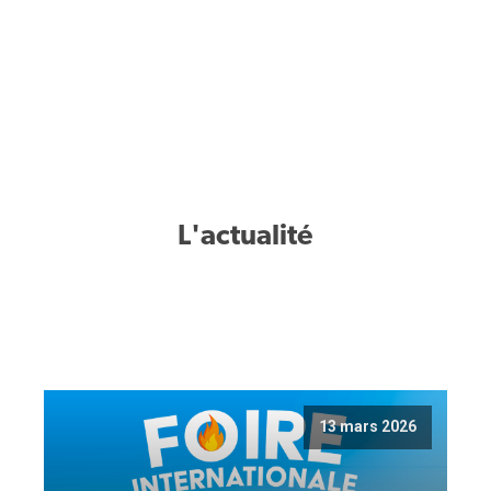
L'actualité
13 mars 2026