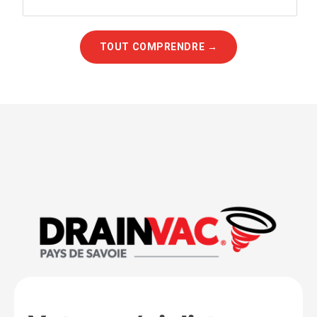
TOUT COMPRENDRE →