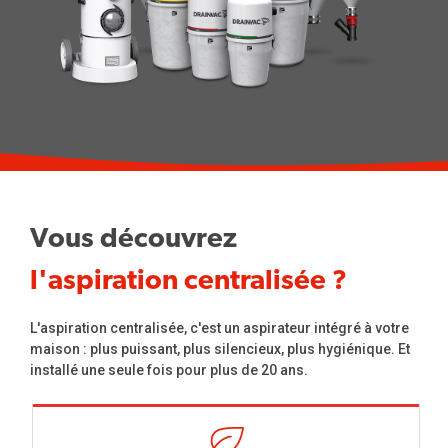
Vous découvrez
l'aspiration centralisée ?
L'aspiration centralisée, c'est un aspirateur intégré à votre
maison : plus puissant, plus silencieux, plus hygiénique. Et
installé une seule fois pour plus de 20 ans.