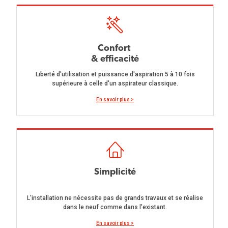
Confort
& efficacité
Liberté d'utilisation et puissance d'aspiration 5 à 10 fois
supérieure à celle d'un aspirateur classique.
En savoir plus >
Simplicité
L'installation ne nécessite pas de grands travaux et se réalise
dans le neuf comme dans l'existant.
En savoir plus >