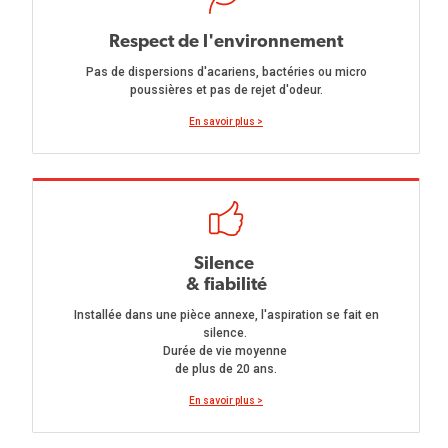
Respect de l'environnement
Pas de dispersions d'acariens, bactéries ou micro
poussières et pas de rejet d'odeur.
En savoir plus >
Silence
& fiabilité
Installée dans une pièce annexe, l'aspiration se fait en
silence.
Durée de vie moyenne
de plus de 20 ans.
En savoir plus >