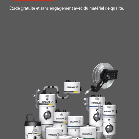
Etude gratuite et sans engagement avec du matériel de qualité.