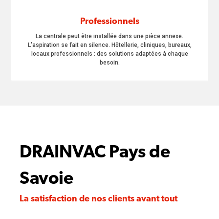
Professionnels
La centrale peut être installée dans une pièce annexe.
L'aspiration se fait en silence. Hôtellerie, cliniques, bureaux,
locaux professionnels : des solutions adaptées à chaque
besoin.
DRAINVAC Pays de
Savoie
La satisfaction de nos clients avant tout