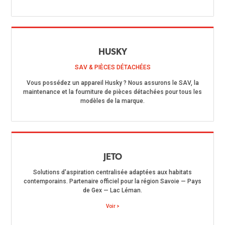
HUSKY
SAV & PIÈCES DÉTACHÉES
Vous possédez un appareil Husky ? Nous assurons le SAV, la
maintenance et la fourniture de pièces détachées pour tous les
modèles de la marque.
JETO
Solutions d'aspiration centralisée adaptées aux habitats
contemporains. Partenaire officiel pour la région Savoie — Pays
de Gex — Lac Léman.
Voir >