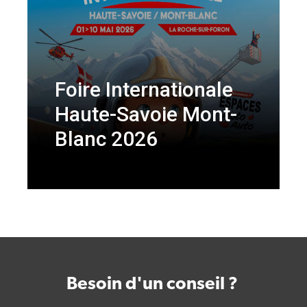
Foire Internationale
Haute-Savoie Mont-
Blanc 2026
Besoin d'un conseil ?