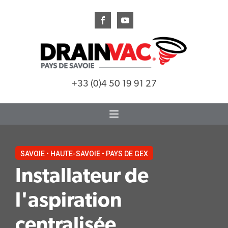
+33 (0)4 50 19 91 27
SAVOIE • HAUTE-SAVOIE • PAYS DE GEX
Installateur de
l'aspiration
centralisée