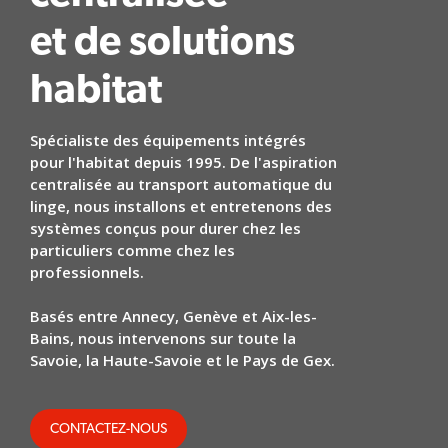
et de solutions
habitat
Spécialiste des équipements intégrés
pour l'habitat depuis 1995. De l'aspiration
centralisée au transport automatique du
linge, nous installons et entretenons des
systèmes conçus pour durer chez les
particuliers comme chez les
professionnels.
Basés entre Annecy, Genève et Aix-les-
Bains, nous intervenons sur toute la
Savoie, la Haute-Savoie et le Pays de Gex.
CONTACTEZ-NOUS