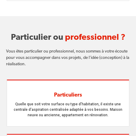
Particulier ou
professionnel ?
Vous êtes particulier ou professionnel, nous sommes à votre écoute
pour vous accompagner dans vos projets, de l’idée (conception) à la
réalisation.
Particuliers
Quelle que soit votre surface ou type d'habitation, il existe une
centrale d'aspiration centralisée adaptée à vos besoins. Maison
neuve ou ancienne, appartement en rénovation.