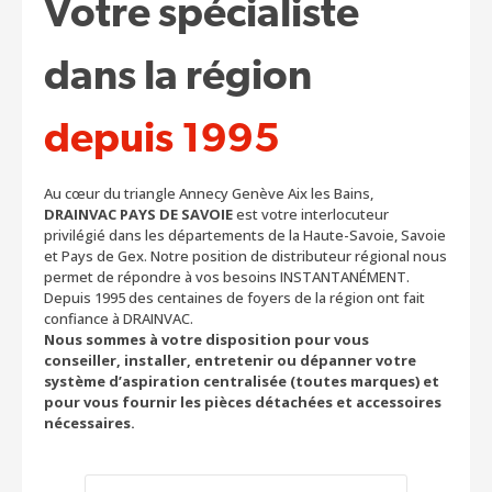
Votre spécialiste
dans la région
depuis 1995
Au cœur du triangle Annecy Genève Aix les Bains,
DRAINVAC PAYS DE SAVOIE
est votre interlocuteur
privilégié dans les départements de la Haute-Savoie, Savoie
et Pays de Gex. Notre position de distributeur régional nous
permet de répondre à vos besoins INSTANTANÉMENT.
Depuis 1995 des centaines de foyers de la région ont fait
confiance à DRAINVAC.
Nous sommes à votre disposition pour vous
conseiller, installer, entretenir ou dépanner votre
système d’aspiration centralisée (toutes marques) et
pour vous fournir les pièces détachées et accessoires
nécessaires.