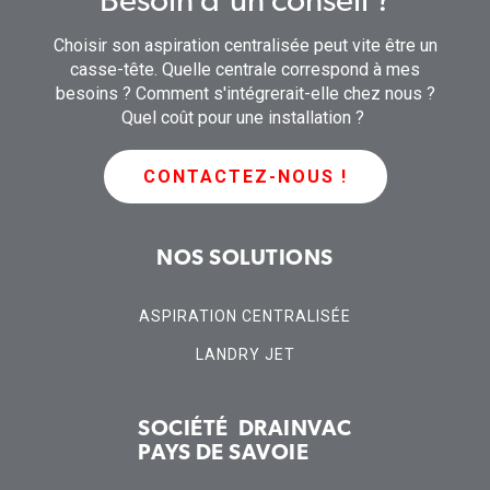
Besoin d'un conseil ?
Choisir son aspiration centralisée peut vite être un
casse-tête. Quelle centrale correspond à mes
besoins ? Comment s'intégrerait-elle chez nous ?
Quel coût pour une installation ?
CONTACTEZ-NOUS !
NOS SOLUTIONS
ASPIRATION CENTRALISÉE
LANDRY JET
SOCIÉTÉ DRAINVAC
PAYS DE SAVOIE