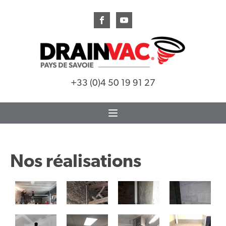
+33 (0)4 50 19 91 27
Nos réalisations